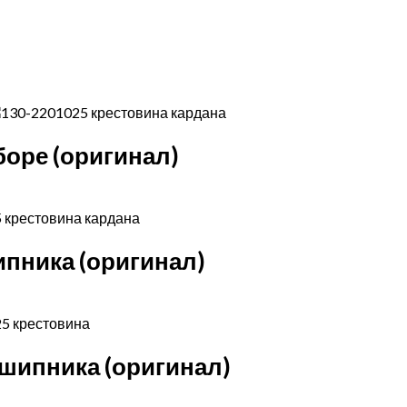
боре (оригинал)
пника (оригинал)
шипника (оригинал)