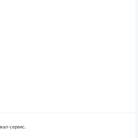
кал-сервис.