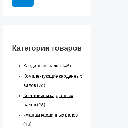
Категории товаров
Карданные валы
(146)
Комплектующие карданных
валов
(76)
Крестовины карданных
валов
(36)
Фланцы карданных валов
(43)