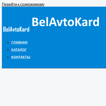
Перейти к содержимому
ГЛАВНАЯ
КАТАЛОГ
КОНТАКТЫ