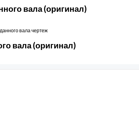
нного вала (оригинал)
го вала (оригинал)