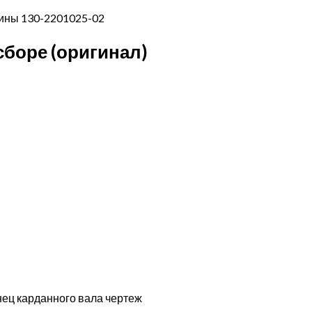
сборе (оригинал)