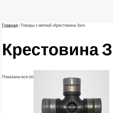
Главная
/ Товары с меткой «Крестовина Зил»
Крестовина 
Показаны все (6)