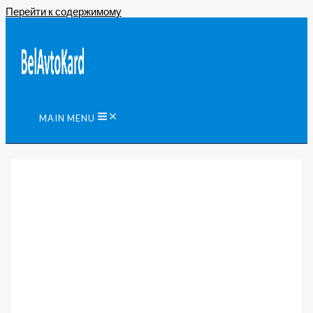
Перейти к содержимому
MAIN MENU