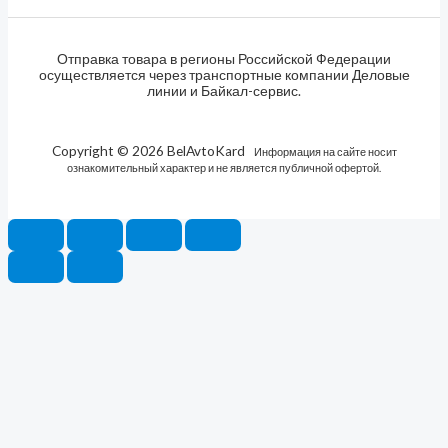
Отправка товара в регионы Российской Федерации
осуществляется через транспортные компании Деловые
линии и Байкал-сервис.
Copyright © 2026 BelAvtoKard
Информация на сайте носит
ознакомительный характер и не является публичной офертой.