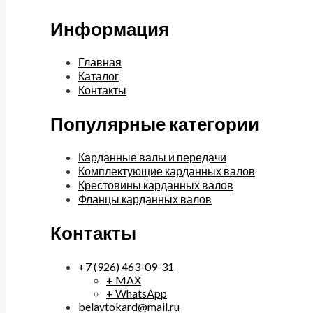
Информация
Главная
Каталог
Контакты
Популярные категории
Карданные валы и передачи
Комплектующие карданных валов
Крестовины карданных валов
Фланцы карданных валов
Контакты
+7 (926) 463-09-31
+ MAX
+ WhatsApp
belavtokard@mail.ru