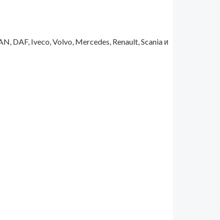
AF, Iveco, Volvo, Mercedes, Renault, Scania и