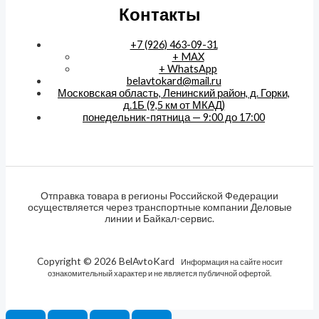
Контакты
+7 (926) 463-09-31
+ MAX
+ WhatsApp
belavtokard@mail.ru
Московская область, Ленинский район, д. Горки,
д.1Б (9,5 км от МКАД)
понедельник-пятница — 9:00 до 17:00
Отправка товара в регионы Российской Федерации
осуществляется через транспортные компании Деловые
линии и Байкал-сервис.
Copyright © 2026 BelAvtoKard
Информация на сайте носит
ознакомительный характер и не является публичной офертой.