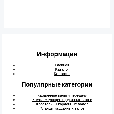
Крестовины карданных валов
11 468
₽
Информация
Главная
Каталог
Контакты
Популярные категории
Карданные валы и передачи
Комплектующие карданных валов
Крестовины карданных валов
Фланцы карданных валов