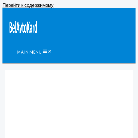
Перейти к содержимому
MAIN MENU