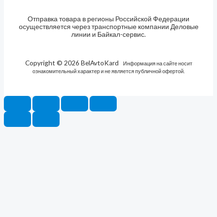
Отправка товара в регионы Российской Федерации
осуществляется через транспортные компании Деловые
линии и Байкал-сервис.
Copyright © 2026 BelAvtoKard
Информация на сайте носит
ознакомительный характер и не является публичной офертой.