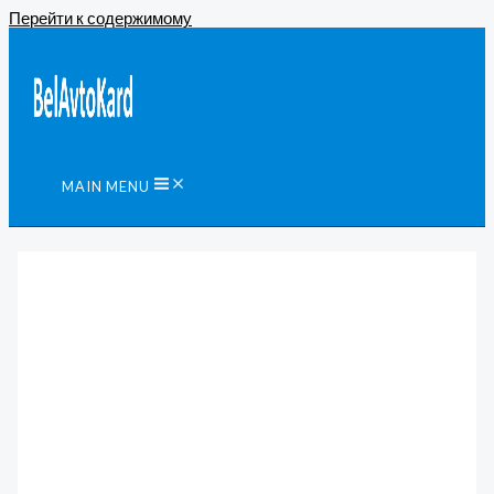
Перейти к содержимому
MAIN MENU