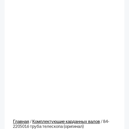
Главная
/
Комплектующие карданных валов
/ 84-
2205016 труба телескопа (оригинал)