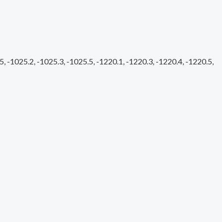
025.2, -1025.3, -1025.5, -1220.1, -1220.3, -1220.4, -1220.5,