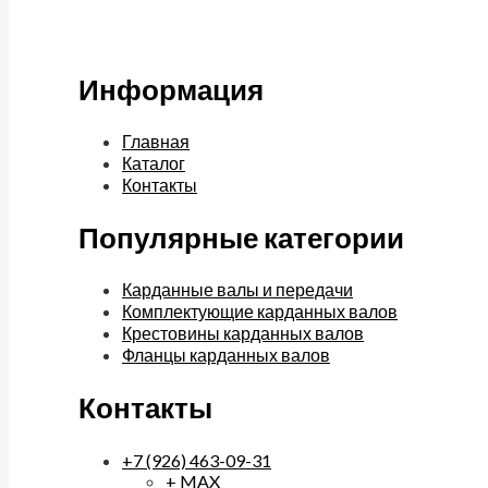
Информация
Главная
Каталог
Контакты
Популярные категории
Карданные валы и передачи
Комплектующие карданных валов
Крестовины карданных валов
Фланцы карданных валов
Контакты
+7 (926) 463-09-31
+ MAX