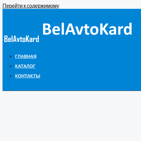
Перейти к содержимому
ГЛАВНАЯ
КАТАЛОГ
КОНТАКТЫ