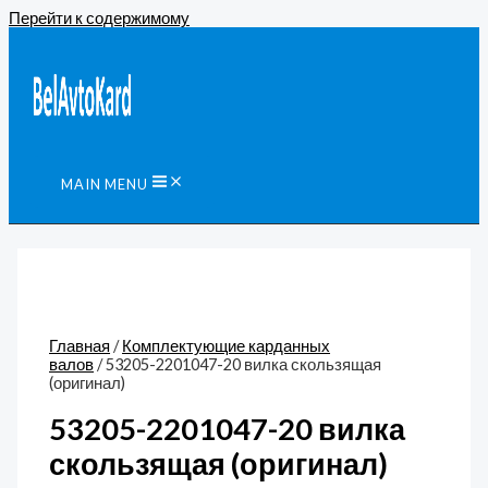
Перейти к содержимому
MAIN MENU
Главная
/
Комплектующие карданных
валов
/ 53205-2201047-20 вилка скользящая
(оригинал)
53205-2201047-20 вилка
скользящая (оригинал)