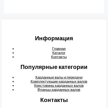
Информация
Главная
Каталог
Контакты
Популярные категории
Карданные валы и передачи
Комплектующие карданных валов
Крестовины карданных валов
Фланцы карданных валов
Контакты