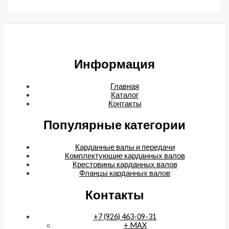
Информация
Главная
Каталог
Контакты
Популярные категории
Карданные валы и передачи
Комплектующие карданных валов
Крестовины карданных валов
Фланцы карданных валов
Контакты
+7 (926) 463-09-31
+ MAX